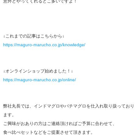
意外とやってくれるとこ多いですよ！
↓これまでの記事はこちらから↓
https://maguro-marucho.co.jp/knowledge/
↓オンラインショップ始めました！↓
https://maguro-marucho.co.jp/online/
弊社丸長では、インドマグロやバチマグロを仕入れ取り扱っており
ます。
ご興味がおありの方はご連絡頂ければご予算に合わせて、
食べ比べセットなどをご提案させて頂きます。