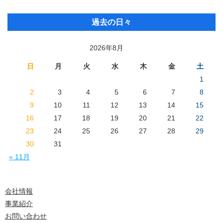
過去の日々
2026年8月
日
月
火
水
木
金
土
1
2
3
4
5
6
7
8
9
10
11
12
13
14
15
16
17
18
19
20
21
22
23
24
25
26
27
28
29
30
31
« 11月
会社情報
事業紹介
お問い合わせ