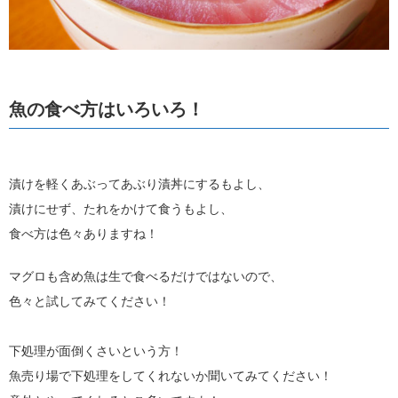
魚の食べ方はいろいろ！
漬けを軽くあぶってあぶり漬丼にするもよし、
漬けにせず、たれをかけて食うもよし、
食べ方は色々ありますね！
マグロも含め魚は生で食べるだけではないので、
色々と試してみてください！
下処理が面倒くさいという方！
魚売り場で下処理をしてくれないか聞いてみてください！