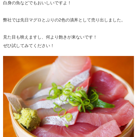
白身の魚などでもおいしいですよ！
弊社では先日マグロとぶりの2色の漬丼として売り出しました。
見た目も映えますし、何より飽きが来ないです！
ぜひ試してみてください！