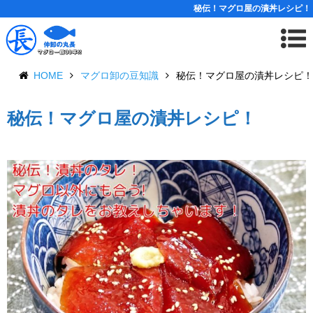
秘伝！マグロ屋の漬丼レシピ！
HOME
マグロ卸の豆知識
秘伝！マグロ屋の漬丼レシピ！
秘伝！マグロ屋の漬丼レシピ！