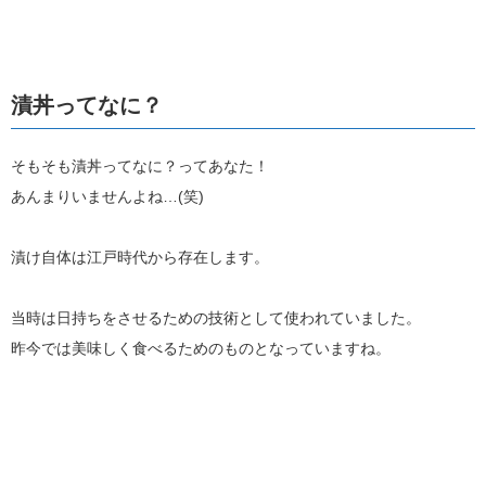
漬丼ってなに？
そもそも漬丼ってなに？ってあなた！
あんまりいませんよね…(笑)
漬け自体は江戸時代から存在します。
当時は日持ちをさせるための技術として使われていました。
昨今では美味しく食べるためのものとなっていますね。