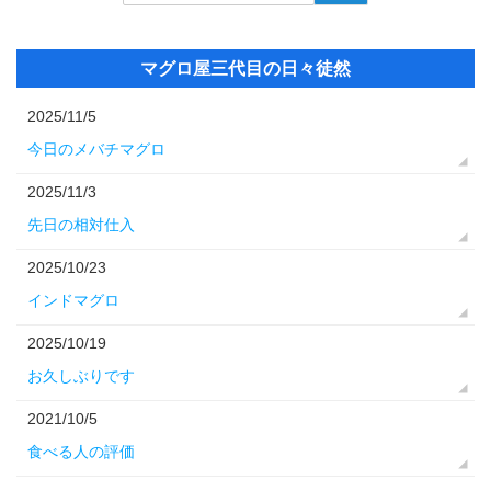
マグロ屋三代目の日々徒然
2025/11/5
今日のメバチマグロ
2025/11/3
先日の相対仕入
2025/10/23
インドマグロ
2025/10/19
お久しぶりです
2021/10/5
食べる人の評価