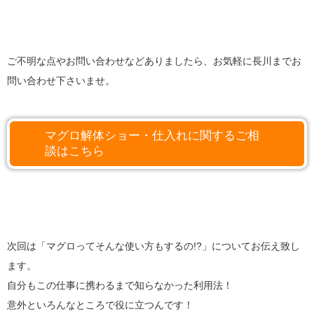
ご不明な点やお問い合わせなどありましたら、お気軽に長川までお
問い合わせ下さいませ。
マグロ解体ショー・仕入れに関するご相
談はこちら
次回は「マグロってそんな使い方もするの!?」についてお伝え致し
ます。
自分もこの仕事に携わるまで知らなかった利用法！
意外といろんなところで役に立つんです！