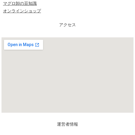
マグロ卸の豆知識
オンラインショップ
アクセス
運営者情報